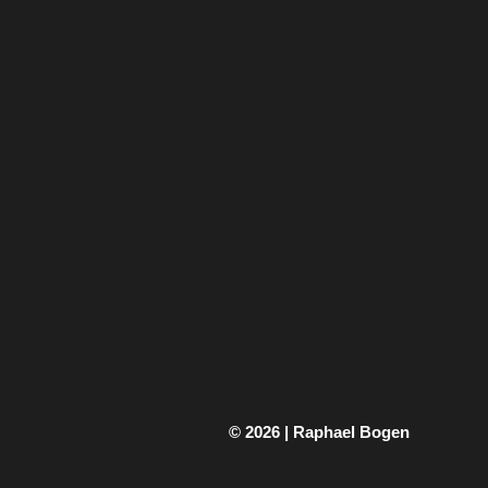
© 2026 | Raphael Bogen