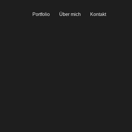
Portfolio
Über mich
Kontakt