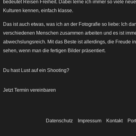
bedeutet Reisen Freiheit. Dabei lerne ich immer so viele ne
Kulturen kennen, einfach klasse.
Das ist auch etwas, was ich an der Fotografie so liebe: Ich dar
verschiedenen Menschen zusammen arbeiten und es ist imme
abwechslungsreich. Mit das Beste ist allerdings, die Freude i
sehen, wenn man die fertigen Bilder präsentiert.
Du hast Lust auf ein Shooting?
Jetzt Termin vereinbaren
Datenschutz
Impressum
Kontakt
Port